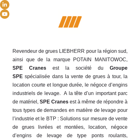
Revendeur de grues LIEBHERR pour la région sud,
ainsi que de la marque POTAIN MANITOWOC,
SPE Cranes
est la société du
Groupe
SPE
spécialisée dans la vente de grues à tour, la
location courte et longue durée, le négoce d’engins
industriels de levage. A la tête d’un important parc
de matériel,
SPE Cranes
est à même de répondre à
tous types de demandes en matière de levage pour
l’industrie et le BTP : Solutions sur mesure de vente
de grues livrées et montées, location, négoce
d’engins de levage de type ponts roulants,