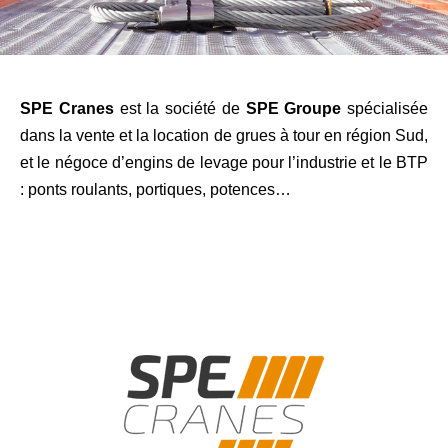
SPE Cranes
est la société de
SPE Groupe
spécialisée
dans la vente et la location de grues à tour en région Sud,
et le négoce d’engins de levage pour l’industrie et le BTP
: ponts roulants, portiques, potences…