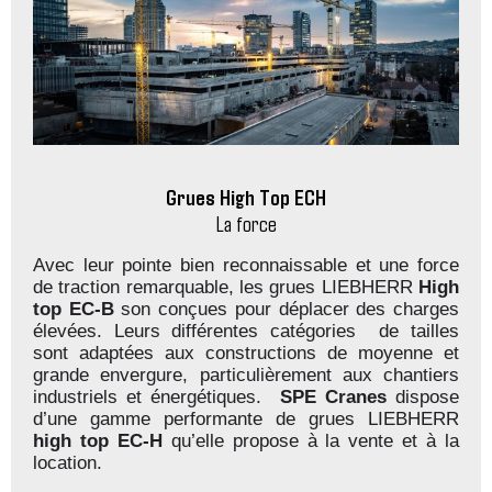
Grues High Top ECH
La force
Avec leur pointe bien reconnaissable et une force
de traction remarquable, les grues LIEBHERR
High
top
EC-B
son conçues pour déplacer des charges
élevées. Leurs différentes catégories de tailles
sont adaptées aux constructions de moyenne et
grande envergure, particulièrement aux chantiers
industriels et énergétiques.
SPE Cranes
dispose
d’une gamme performante de grues LIEBHERR
high top
EC-H
qu’elle propose à la vente et à la
location.