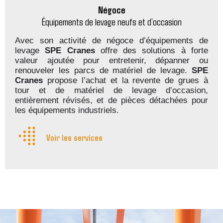
Négoce
Équipements de levage neufs et d’occasion
Avec son activité de négoce d’équipements de
levage
SPE Cranes
offre des solutions à forte
valeur ajoutée pour entretenir, dépanner ou
renouveler les parcs de matériel de levage.
SPE
Cranes
propose l’achat et la revente de grues à
tour et de matériel de levage d’occasion,
entièrement révisés, et de pièces détachées pour
les équipements industriels.
Voir les services