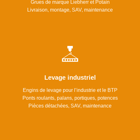
Grues de marque Liebherr et Potain
Livraison, montage, SAV, maintenance
Levage industriel
Engins de levage pour l’industrie et le BTP
Ponts roulants, palans, portiques, potences
Pièces détachées, SAV, maintenance