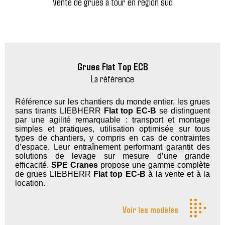
Vente de grues à tour en région sud
Grues Flat Top ECB
La référence
Référence sur les chantiers du monde entier, les grues
sans tirants LIEBHERR
Flat top
EC-B
se distinguent
par une agilité remarquable : transport et montage
simples et pratiques, utilisation optimisée sur tous
types de chantiers, y compris en cas de contraintes
d’espace. Leur entraînement performant garantit des
solutions de levage sur mesure d’une grande
efficacité.
SPE Cranes
propose une gamme complète
de grues LIEBHERR
Flat top
EC-B
à la vente et à la
location.
Voir les modèles