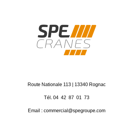
Route Nationale 113 | 13340 Rognac
Tél. 04 42 87 01 73
Email : commercial@spegroupe.com