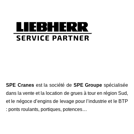
SPE Cranes
est la société de
SPE Groupe
spécialisée
dans la vente et la location de grues à tour en région Sud,
et le négoce d’engins de levage pour l’industrie et le BTP
: ponts roulants, portiques, potences…