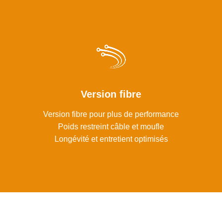
Version fibre
Version fibre pour plus de performance
Poids restreint câble et moufle
Longévité et entretient optimisés