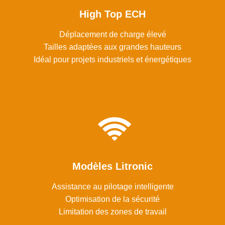
High Top ECH
Déplacement de charge élevé
Tailles adaptées aux grandes hauteurs
Idéal pour projets industriels et énergétiques
Modèles Litronic
Assistance au pilotage intelligente
Optimisation de la sécurité
Limitation des zones de travail