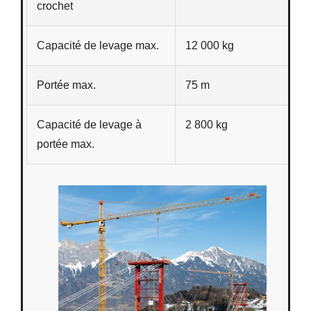
crochet
Capacité de levage max.
12 000 kg
Portée max.
75 m
Capacité de levage à
2 800 kg
portée max.