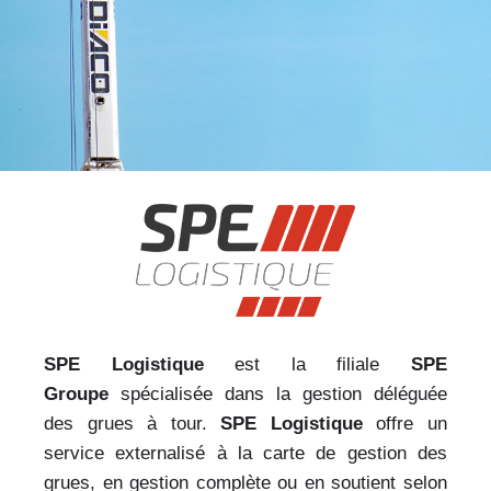
SPE Logistique
est la filiale
SPE
Groupe
spécialisée dans la gestion déléguée
des grues à tour.
SPE Logistique
offre un
service externalisé à la carte de gestion des
grues, en gestion complète ou en soutient selon