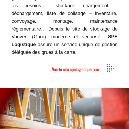
les besoins : stockage, chargement –
déchargement, liste de colisage – inventaire,
convoyage, montage, maintenance
réglementaire… Depuis le site de stockage de
Vauvert (Gard), moderne et sécurisé
SPE
Logistique
assure un service unique de gestion
déléguée des grues à la carte.
Voir le site spelogistique.com