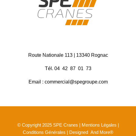
Route Nationale 113 | 13340 Rognac
Tél. 04 42 87 01 73
Email : commercial@spegroupe.com
Mentions Légales
© Copyright 2025 SPE Cranes |
|
Conditions Générales
And More
| Designed
®