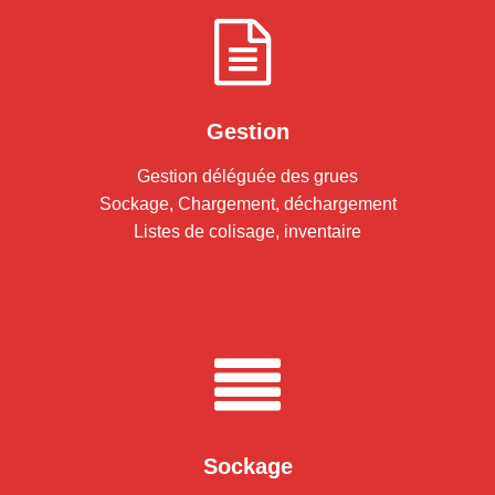
Gestion
Gestion déléguée des grues
Sockage, Chargement, déchargement
Listes de colisage, inventaire
Sockage