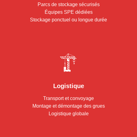
Parcs de stockage sécurisés
Équipes SPE dédiées
Stockage ponctuel ou longue durée
Logistique
Transport et convoyage
Montage et démontage des grues
Logistique globale