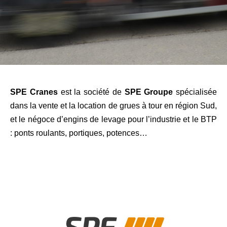
SPE Cranes
est la société de
SPE Groupe
spécialisée
dans la vente et la location de grues à tour en région Sud,
et le négoce d’engins de levage pour l’industrie et le BTP
: ponts roulants, portiques, potences…