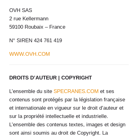
OVH SAS
2 rue Kellermann
59100 Roubaix – France
N° SIREN 424 761 419
WWW.OVH.COM
DROITS D’AUTEUR | COPYRIGHT
L’ensemble du site
SPECRANES.COM
et ses
contenus sont protégés par la législation française
et internationale en vigueur sur le droit d’auteur et
sur la propriété intellectuelle et industrielle.
L’ensemble des contenus textes, images et design
sont ainsi soumis au droit de Copyright. La