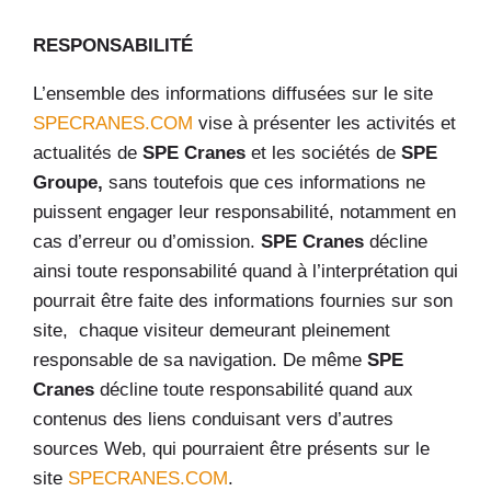
RESPONSABILITÉ
L’ensemble des informations diffusées sur le site
SPECRANES.COM
vise à présenter les activités et
actualités de
SPE Cranes
et les sociétés de
SPE
Groupe,
sans toutefois que ces informations ne
puissent engager leur responsabilité, notamment en
cas d’erreur ou d’omission.
SPE Cranes
décline
ainsi toute responsabilité quand à l’interprétation qui
pourrait être faite des informations fournies sur son
site, chaque visiteur demeurant pleinement
responsable de sa navigation. De même
SPE
Cranes
décline toute responsabilité quand aux
contenus des liens conduisant vers d’autres
sources Web, qui pourraient être présents sur le
site
SPECRANES.COM
.