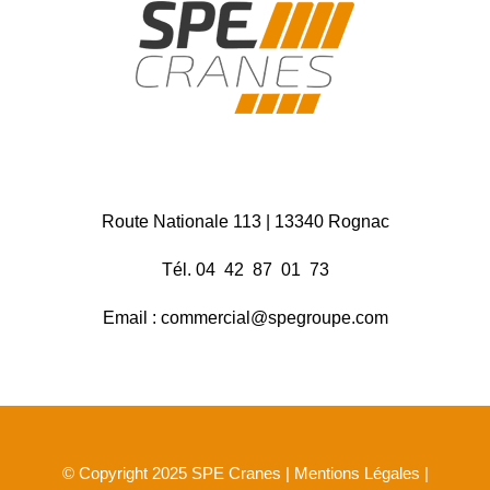
Route Nationale 113 | 13340 Rognac
Tél. 04 42 87 01 73
Email : commercial@spegroupe.com
Mentions Légales
© Copyright 2025 SPE Cranes |
|