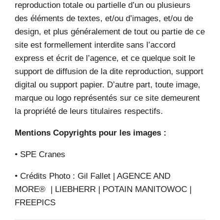
reproduction totale ou partielle d’un ou plusieurs
des éléments de textes, et/ou d’images, et/ou de
design, et plus généralement de tout ou partie de ce
site est formellement interdite sans l’accord
express et écrit de l’agence, et ce quelque soit le
support de diffusion de la dite reproduction, support
digital ou support papier. D’autre part, toute image,
marque ou logo représentés sur ce site demeurent
la propriété de leurs titulaires respectifs.
Mentions Copyrights pour les images :
• SPE Cranes
• Crédits Photo : Gil Fallet | AGENCE AND
MORE® | LIEBHERR | POTAIN MANITOWOC |
FREEPICS