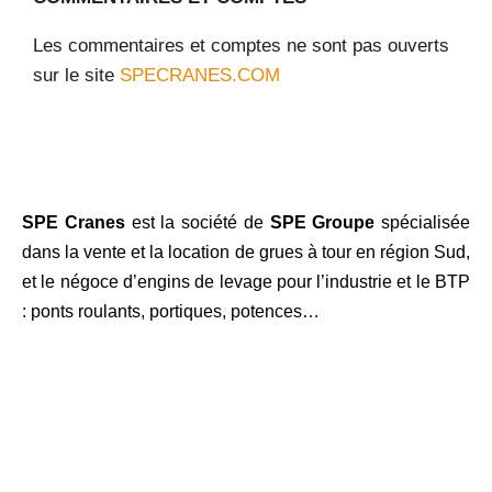
Les commentaires et comptes ne sont pas ouverts
sur le site
SPECRANES.COM
SPE Cranes
est la société de
SPE Groupe
spécialisée
dans la vente et la location de grues à tour en région Sud,
et le négoce d’engins de levage pour l’industrie et le BTP
: ponts roulants, portiques, potences…