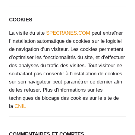
COOKIES
La visite du site
SPECRANES.COM
peut entraîner
l’installation automatique de cookies sur le logiciel
de navigation d’un visiteur. Les cookies permettent
d’optimiser les fonctionnalités du site, et d’effectuer
des analyses du trafic des visites. Tout visiteur ne
souhaitant pas consentir à l’installation de cookies
sur son navigateur peut paramétrer ce dernier afin
de les refuser. Plus d’informations sur les
techniques de blocage des cookies sur le site de
la
CNIL
COMMENTAIRES ET COMPTES