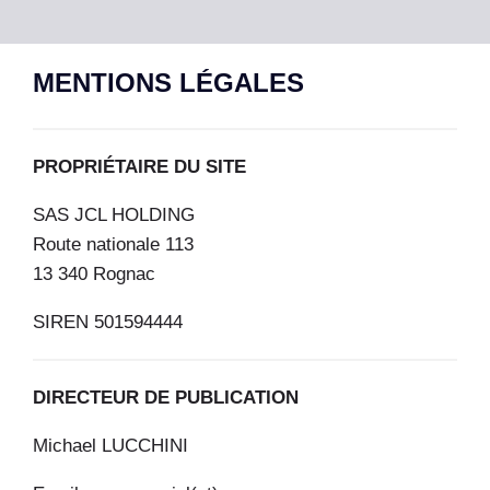
MENTIONS LÉGALES
PROPRIÉTAIRE DU SITE
SAS JCL HOLDING
Route nationale 113
13 340 Rognac
SIREN 501594444
DIRECTEUR DE PUBLICATION
Michael LUCCHINI