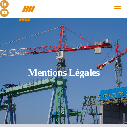
Mentions Légales